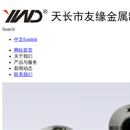
Search
中文
English
网站首页
关于我们
产品与服务
新闻动态
联系我们